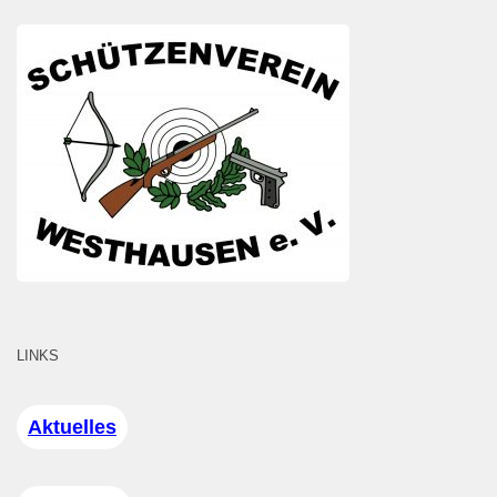
LINKS
Aktuelles