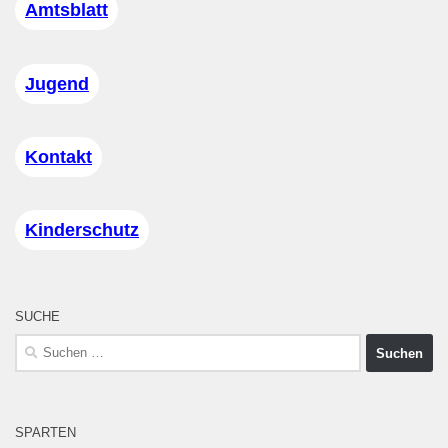
Amtsblatt
Jugend
Kontakt
Kinderschutz
SUCHE
Suchen
nach:
SPARTEN