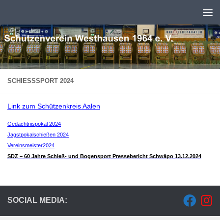
Zum Inhalt springen
SCHIESSSPORT 2024
Link zum Schützenkreis Aalen
Gedächtnispokal 2024
Jagstpokalschießen 2024
Vereinsmeister2024
SDZ – 60 Jahre Schieß- und Bogensport Pressebericht Schwäpo 13.12.2024
SOCIAL MEDIA: